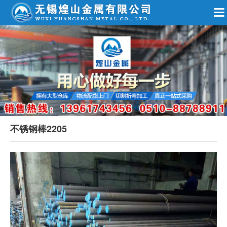
不锈钢棒2205